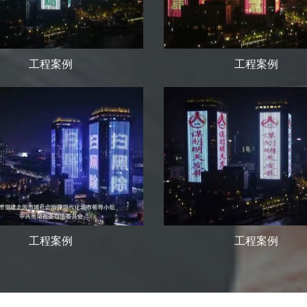
工程案例
工程案例
工程案例
工程案例