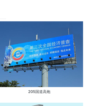
205国道高炮