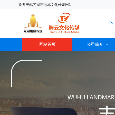
欢迎光临芜湖市地标文化传媒网站
网站首页
公司简介