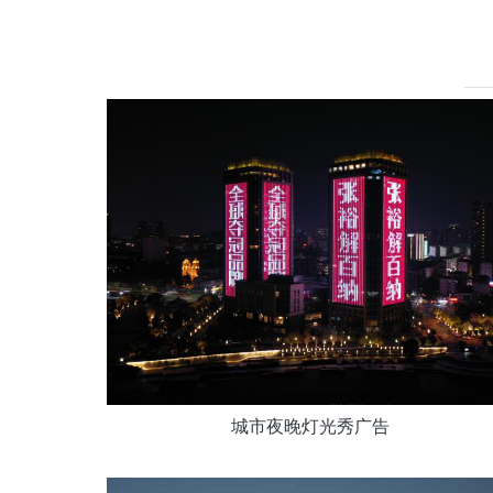
城市夜晚灯光秀广告