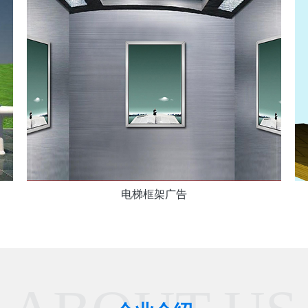
电梯框架广告