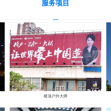
服务项目
楼顶户外大牌