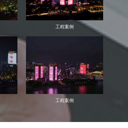
工程案例
工程案例