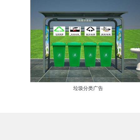
垃圾分类广告