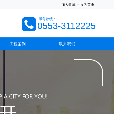
加入收藏
≡
设为首页
服务热线
：
0553-3112225
工程案例
联系我们