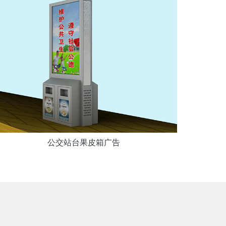
公交站台果皮箱广告