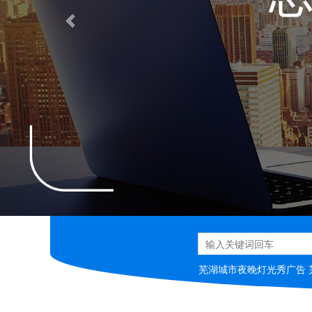
Previous
芜湖城市夜晚灯光秀广告 