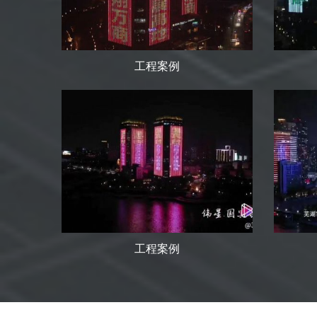
工程案例
工程案例