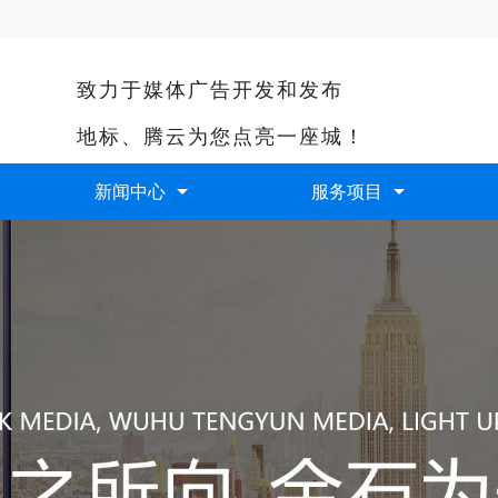
新闻中心
服务项目